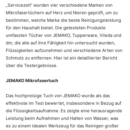
„Servicezeit“ wurden vier verschiedene Marken von
Mikrofasertüchern auf Herz und Nieren geprüft, um zu
bestimmen, welche Marke die beste Reinigungsleistung
für den Haushalt bietet. Die getesteten Produkte
umfassten Tücher von JEMAKO, Tupperware, Vileda und
dm, die alle auf ihre Fähigkeit hin untersucht wurden,
Flüssigkeiten aufzunehmen und verschiedene Arten von
Schmutz zu entfernen. Hier ist ein detaillierter Bericht
über die Testergebnisse.
JEMAKO Mikrofasertuch
Das hochpreisige Tuch von JEMAKO wurde als das
effektivste im Test bewertet, insbesondere in Bezug auf
die Flüssigkeitsaufnahme. Es zeigte eine herausragende
Leistung beim Aufnehmen und Halten von Wasser, was
es zu einem idealen Werkzeug für das Reinigen großer