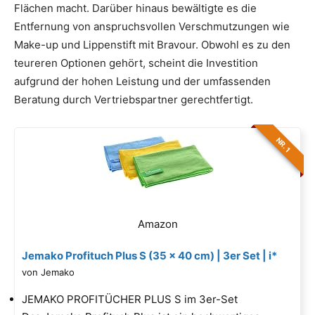
Flächen macht. Darüber hinaus bewältigte es die
Entfernung von anspruchsvollen Verschmutzungen wie
Make-up und Lippenstift mit Bravour. Obwohl es zu den
teureren Optionen gehört, scheint die Investition
aufgrund der hohen Leistung und der umfassenden
Beratung durch Vertriebspartner gerechtfertigt.
NR. 1
Amazon
Jemako Profituch Plus S (35 x 40 cm) | 3er Set | i*
von Jemako
JEMAKO PROFITÜCHER PLUS S im 3er-Set