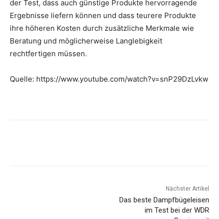
der Test, dass auch günstige Produkte hervorragende
Ergebnisse liefern können und dass teurere Produkte
ihre höheren Kosten durch zusätzliche Merkmale wie
Beratung und möglicherweise Langlebigkeit
rechtfertigen müssen.
Quelle: https://www.youtube.com/watch?v=snP29DzLvkw
Nächster Artikel
Das beste Dampfbügeleisen
im Test bei der WDR