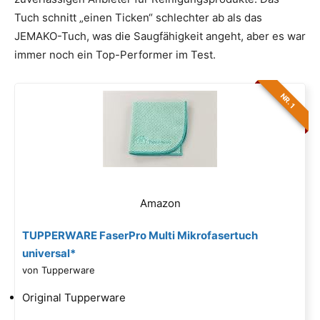
Tuch schnitt „einen Ticken“ schlechter ab als das
JEMAKO-Tuch, was die Saugfähigkeit angeht, aber es war
immer noch ein Top-Performer im Test.
NR. 1
Amazon
TUPPERWARE FaserPro Multi Mikrofasertuch
universal*
von Tupperware
Original Tupperware