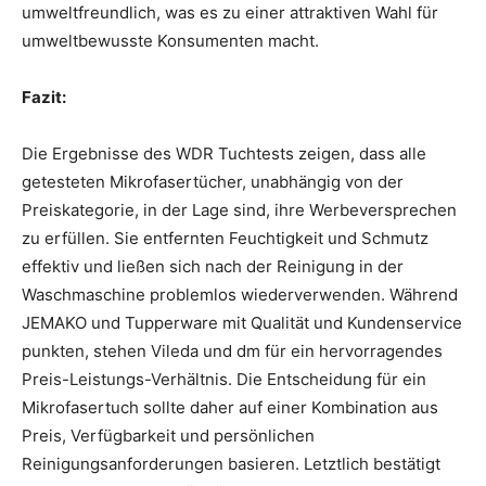
umweltfreundlich, was es zu einer attraktiven Wahl für
umweltbewusste Konsumenten macht.
Fazit:
Die Ergebnisse des WDR Tuchtests zeigen, dass alle
getesteten Mikrofasertücher, unabhängig von der
Preiskategorie, in der Lage sind, ihre Werbeversprechen
zu erfüllen. Sie entfernten Feuchtigkeit und Schmutz
effektiv und ließen sich nach der Reinigung in der
Waschmaschine problemlos wiederverwenden. Während
JEMAKO und Tupperware mit Qualität und Kundenservice
punkten, stehen Vileda und dm für ein hervorragendes
Preis-Leistungs-Verhältnis. Die Entscheidung für ein
Mikrofasertuch sollte daher auf einer Kombination aus
Preis, Verfügbarkeit und persönlichen
Reinigungsanforderungen basieren. Letztlich bestätigt