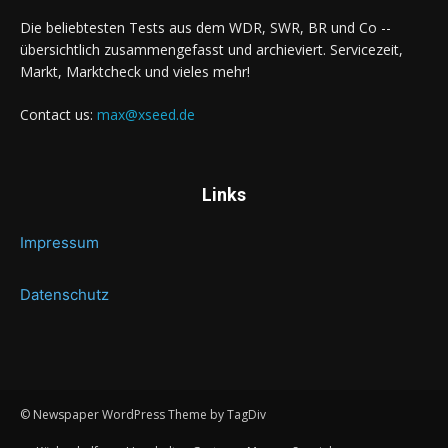
Die beliebtesten Tests aus dem WDR, SWR, BR und Co --
übersichtlich zusammengefasst und archieviert. Servicezeit,
Markt, Marktcheck und vieles mehr!
Contact us:
max@xseed.de
Links
Impressum
Datenschutz
© Newspaper WordPress Theme by TagDiv