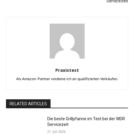
Servicezeit
Praxistest
Als Amazon-Partner verdiene ich an qualifizierten Verkäufen.
RELATED ARTICLES
Die beste Grillpfanne im Test bei der WDR
Servicezeit
21. Juli 2026