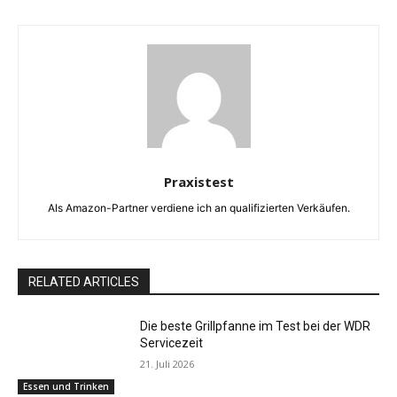
Praxistest
Als Amazon-Partner verdiene ich an qualifizierten Verkäufen.
RELATED ARTICLES
Die beste Grillpfanne im Test bei der WDR
Servicezeit
21. Juli 2026
Essen und Trinken