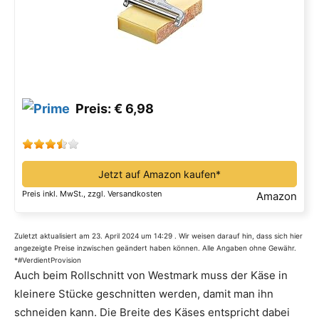
Preis: € 6,98
Jetzt auf Amazon kaufen*
Preis inkl. MwSt., zzgl. Versandkosten
Amazon
Zuletzt aktualisiert am 23. April 2024 um 14:29 . Wir weisen darauf hin, dass sich hier
angezeigte Preise inzwischen geändert haben können. Alle Angaben ohne Gewähr.
*#VerdientProvision
Auch beim Rollschnitt von Westmark muss der Käse in
kleinere Stücke geschnitten werden, damit man ihn
schneiden kann. Die Breite des Käses entspricht dabei