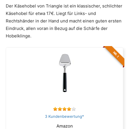
Der Käsehobel von Triangle ist ein klassischer, schlichter
Käsehobel für etwa 17€. Liegt für Links- und
Rechtshänder in der Hand und macht einen guten ersten
Eindruck, allen voran in Bezug auf die Schärfe der
Hobelklinge.
NR. 1
3 Kundenbewertung*
Amazon