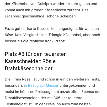
der Käsehobel von Cuisipro wiederum sehr gut ab und
komm auch mit großen Käsestücken zurecht. Das
Ergebnis: gleichmäßige, schöne Scheiben.
Fazit: gut für harte Käsesorten, ungeeignet für weichen
Käse. Kein Vergleich zum Triangle Käsehobel, aber noch
besser als die restliche Konkurrenz.
Platz #3 für den teuersten
Käseschneider: Rösle
Drahtkäseschneider
Die Firma Rösel ist und schon in einigen weiteren Tests,
besonders i
n Bezug auf Messer
untergekommen und
meist im höheren Preissegment anzutreffen. Ebenso der
Drahtkäseschneider, der mit 30€ der teuerste
Testkandidat ist. Ob der Preis ihn auch zum besten