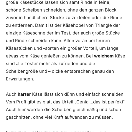
große Käsestücke lassen sich samt Rinde in feine,
schöne Scheiben schneiden, ohne den ganzen Block
zuvor in handlichere Stücke zu zerteilen oder die Rinde
zu entfernen. Damit ist der Käsehobel von Triangle der
einzige Käseschneider im Test, der auch große Stücke
und Rinde schneiden kann. Allen voran bei teuren
Käsestücken und -sorten ein großer Vorteil, um lange
etwas vom Käse genießen zu können. Bei
weichem
Käse
sind alle Tester mehr als zufrieden und die
Scheibengröße und – dicke entsprechen genau den
Erwartungen.
Auch
harter
Käse lässt sich dünn und einfach schneiden.
Vom Profi gibt es glatt das Urteil „Genial…das ist perfekt“.
Auch hier werden die Scheiben gleichmäßig und schön
geschnitten, ohne viel Kraft aufwenden zu müssen.