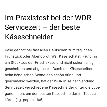
Im Praxistest bei der WDR
Servicezeit – der beste
Käseschneider
Käse gehört bei fast allen Deutschen zum täglichen
Frühstück oder Abendbrot. Wer Käse schätzt, kauft ihn
am Stück aus der Frischekäse und nicht schon fertig
geschnitten und abgepackt. Damit die Käsescheiben
beim händischen Schneiden schön dünn und
gleichmäßig werden, hat der WDR in seiner Sendung
Servicezeit verschiedene Käseschneider unter die Lupe
genommen, um den besten Käseschneider im Test zu
küren.[sg_popup id=5]