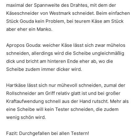
maximal der Spannweite des Drahtes, mit dem der
Käseschneider von Westmark schneidet. Beim einfachen
Stück Gouda kein Problem, bei teurem Käse am Stück
aber eher ein Manko.
Apropos Gouda: weicher Käse lässt sich zwar mühelos
schneiden, allerdings wird die Scheibe ungleichmäßig
dick und bricht am hinteren Ende eher ab, wo die
Scheibe zudem immer dicker wird.
Hartkäse lässt sich nur mühevoll schneiden, zumal der
Rollschneider am Griff relativ glatt ist und bei großer
Kraftaufwendung schnell aus der Hand rutscht. Mehr als
eine Scheibe will kein Tester schneiden, die zudem
wenig schön wird.
Fazit: Durchgefallen bei allen Testern!