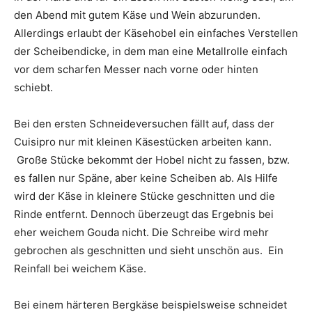
den Abend mit gutem Käse und Wein abzurunden.
Allerdings erlaubt der Käsehobel ein einfaches Verstellen
der Scheibendicke, in dem man eine Metallrolle einfach
vor dem scharfen Messer nach vorne oder hinten
schiebt.
Bei den ersten Schneideversuchen fällt auf, dass der
Cuisipro nur mit kleinen Käsestücken arbeiten kann.
Große Stücke bekommt der Hobel nicht zu fassen, bzw.
es fallen nur Späne, aber keine Scheiben ab. Als Hilfe
wird der Käse in kleinere Stücke geschnitten und die
Rinde entfernt. Dennoch überzeugt das Ergebnis bei
eher weichem Gouda nicht. Die Schreibe wird mehr
gebrochen als geschnitten und sieht unschön aus. Ein
Reinfall bei weichem Käse.
Bei einem härteren Bergkäse beispielsweise schneidet