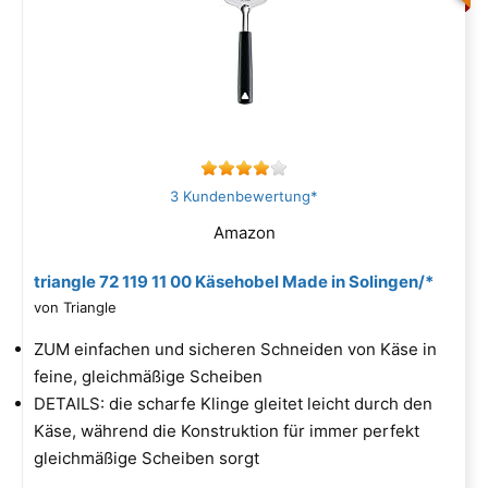
3 Kundenbewertung*
Amazon
triangle 72 119 11 00 Käsehobel Made in Solingen/*
von Triangle
ZUM einfachen und sicheren Schneiden von Käse in
feine, gleichmäßige Scheiben
DETAILS: die scharfe Klinge gleitet leicht durch den
Käse, während die Konstruktion für immer perfekt
gleichmäßige Scheiben sorgt