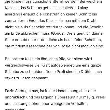
die Rinde muss zunächst entfernt werden. Bei weichem
Käse ist das Schnittergebnis anschließend okay,
allerdings erlaubt die Konstruktion keinen Schnitt bis
zum anderen Ende des Käses, da man mit dem Draht
nicht bis aufs Schneidbrett durchkommt und die Scheibe
am Ende abbrechen muss (Gouda). Die eigentlich dünne
Seite erlaubt eher ordentliche als hauchfeine Scheiben,
die mit dem Käseschneider von Rösle nicht möglich sind.
Bei hartem Käse ein ähnliches Bild, vor allem wird
vergleichsweise viel Kraft aufgewendet, um eine ganze
Scheibe zu schneiden. Demo Profi sind die Drähte auch
etwas zu lasch gespannt.
Fazit: Sieht gut aus, ist in der Handhabung aber eher
unpraktisch und das Ergebnis überzeugt nur mäßig. Preis
und Leistung stehen eher weniger im Verhältnis
zueinander.