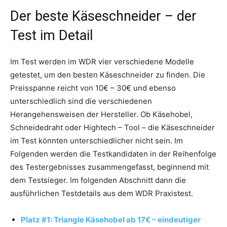
Der beste Käseschneider – der
Test im Detail
Im Test werden im WDR vier verschiedene Modelle
getestet, um den besten Käseschneider zu finden. Die
Preisspanne reicht von 10€ – 30€ und ebenso
unterschiedlich sind die verschiedenen
Herangehensweisen der Hersteller. Ob Käsehobel,
Schneidedraht oder Hightech – Tool – die Käseschneider
im Test könnten unterschiedlicher nicht sein. Im
Folgenden werden die Testkandidaten in der Reihenfolge
des Testergebnisses zusammengefasst, beginnend mit
dem Testsieger. Im folgenden Abschnitt dann die
ausführlichen Testdetails aus dem WDR Praxistest.
Platz #1: Triangle Käsehobel ab 17€ – eindeutiger