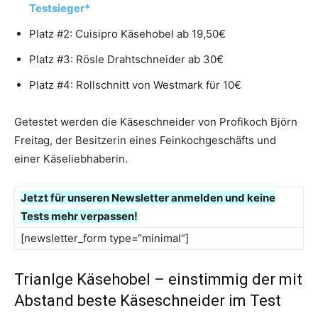
Testsieger*
Platz #2: Cuisipro Käsehobel ab 19,50€
Platz #3: Rösle Drahtschneider ab 30€
Platz #4: Rollschnitt von Westmark für 10€
Getestet werden die Käseschneider von Profikoch Björn
Freitag, der Besitzerin eines Feinkochgeschäfts und
einer Käseliebhaberin.
Jetzt f
ür unseren Newsletter anmelden und keine
Tests mehr verpassen!
[newsletter_form type=“minimal“]
Trianlge Käsehobel – einstimmig der mit
Abstand beste Käseschneider im Test