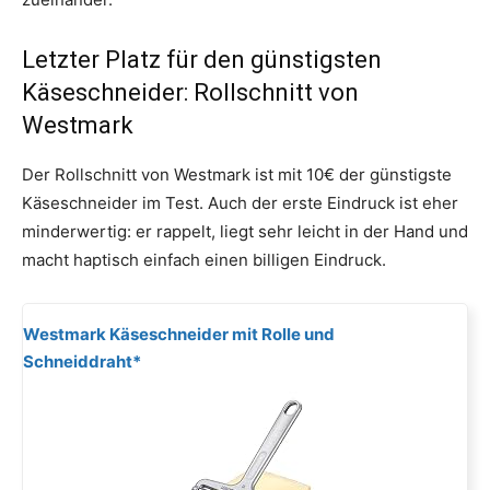
Letzter Platz für den günstigsten
Käseschneider: Rollschnitt von
Westmark
Der Rollschnitt von Westmark ist mit 10€ der günstigste
Käseschneider im Test. Auch der erste Eindruck ist eher
minderwertig: er rappelt, liegt sehr leicht in der Hand und
macht haptisch einfach einen billigen Eindruck.
Westmark Käseschneider mit Rolle und
Schneiddraht*