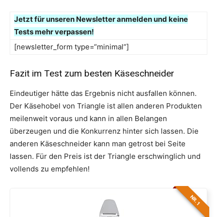
Jetzt f
ür unseren Newsletter anmelden und keine
Tests mehr verpassen!
[newsletter_form type=“minimal“]
Fazit im Test zum besten Käseschneider
Eindeutiger hätte das Ergebnis nicht ausfallen können.
Der Käsehobel von Triangle ist allen anderen Produkten
meilenweit voraus und kann in allen Belangen
überzeugen und die Konkurrenz hinter sich lassen. Die
anderen Käseschneider kann man getrost bei Seite
lassen. Für den Preis ist der Triangle erschwinglich und
vollends zu empfehlen!
NR. 1