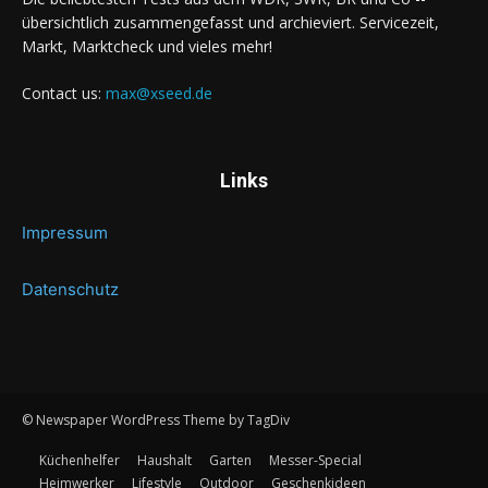
übersichtlich zusammengefasst und archieviert. Servicezeit,
Markt, Marktcheck und vieles mehr!
Contact us:
max@xseed.de
Links
Impressum
Datenschutz
© Newspaper WordPress Theme by TagDiv
Küchenhelfer
Haushalt
Garten
Messer-Special
Heimwerker
Lifestyle
Outdoor
Geschenkideen